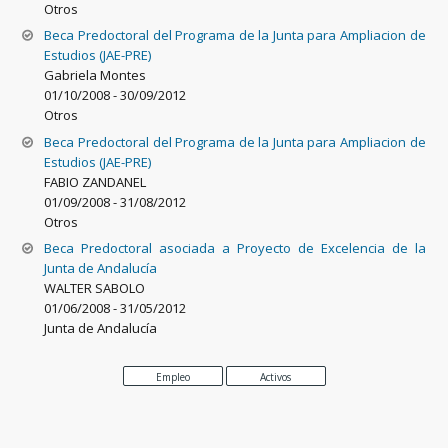
Otros
Beca Predoctoral del Programa de la Junta para Ampliacion de
Estudios (JAE-PRE)
Gabriela Montes
01/10/2008
-
30/09/2012
Otros
Beca Predoctoral del Programa de la Junta para Ampliacion de
Estudios (JAE-PRE)
FABIO ZANDANEL
01/09/2008
-
31/08/2012
Otros
Beca Predoctoral asociada a Proyecto de Excelencia de la
Junta de Andalucía
WALTER SABOLO
01/06/2008
-
31/05/2012
Junta de Andalucía
Empleo
Activos