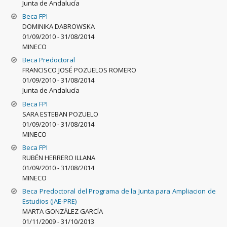
Junta de Andalucía
Beca FPI
DOMINIKA DABROWSKA
01/09/2010
-
31/08/2014
MINECO
Beca Predoctoral
FRANCISCO JOSÉ POZUELOS ROMERO
01/09/2010
-
31/08/2014
Junta de Andalucía
Beca FPI
SARA ESTEBAN POZUELO
01/09/2010
-
31/08/2014
MINECO
Beca FPI
RUBÉN HERRERO ILLANA
01/09/2010
-
31/08/2014
MINECO
Beca Predoctoral del Programa de la Junta para Ampliacion de
Estudios (JAE-PRE)
MARTA GONZÁLEZ GARCÍA
01/11/2009
-
31/10/2013