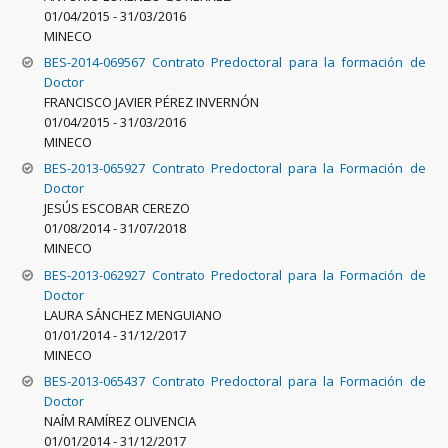
01/04/2015
-
31/03/2016
MINECO
BES-2014-069567 Contrato Predoctoral para la formación de
Doctor
FRANCISCO JAVIER PÉREZ INVERNÓN
01/04/2015
-
31/03/2016
MINECO
BES-2013-065927 Contrato Predoctoral para la Formación de
Doctor
JESÚS ESCOBAR CEREZO
01/08/2014
-
31/07/2018
MINECO
BES-2013-062927 Contrato Predoctoral para la Formación de
Doctor
LAURA SÁNCHEZ MENGUIANO
01/01/2014
-
31/12/2017
MINECO
BES-2013-065437 Contrato Predoctoral para la Formación de
Doctor
NAÍM RAMÍREZ OLIVENCIA
01/01/2014
-
31/12/2017