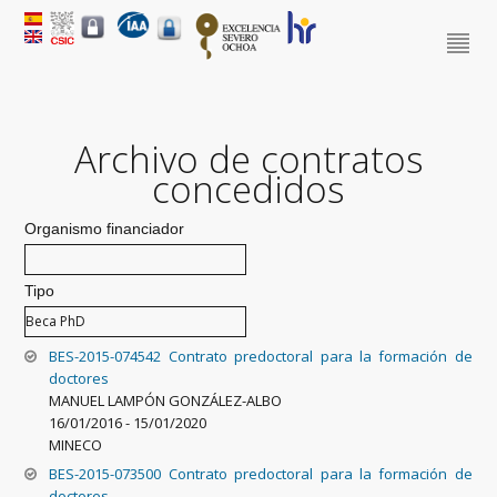
Archivo de contratos
concedidos
Organismo financiador
Tipo
BES-2015-074542 Contrato predoctoral para la formación de
doctores
MANUEL LAMPÓN GONZÁLEZ-ALBO
16/01/2016
-
15/01/2020
MINECO
BES-2015-073500 Contrato predoctoral para la formación de
doctores