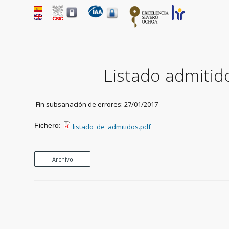
Listado admitid
Fin subsanación de errores: 27/01/2017
Fichero:
listado_de_admitidos.pdf
Archivo