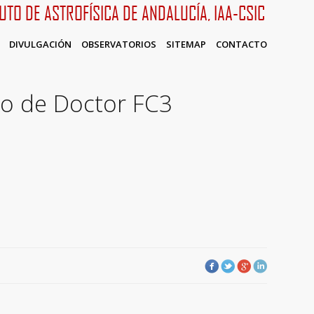
TUTO DE ASTROFÍSICA DE ANDALUCÍA, IAA-CSIC
DIVULGACIÓN
OBSERVATORIOS
SITEMAP
CONTACTO
to de Doctor FC3