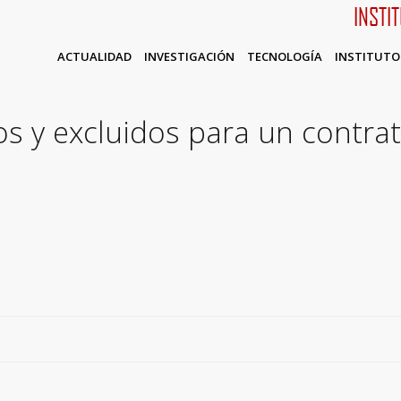
INSTI
ACTUALIDAD
INVESTIGACIÓN
TECNOLOGÍA
INSTITUTO
os y excluidos para un contra