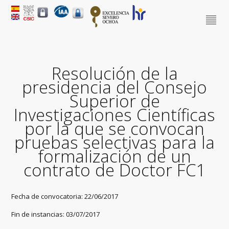
Resolución de la
presidencia del Consejo
Superior de
Investigaciones Científicas
por la que se convocan
pruebas selectivas para la
formalización de un
contrato de Doctor FC1
Fecha de convocatoria: 22/06/2017
Fin de instancias: 03/07/2017