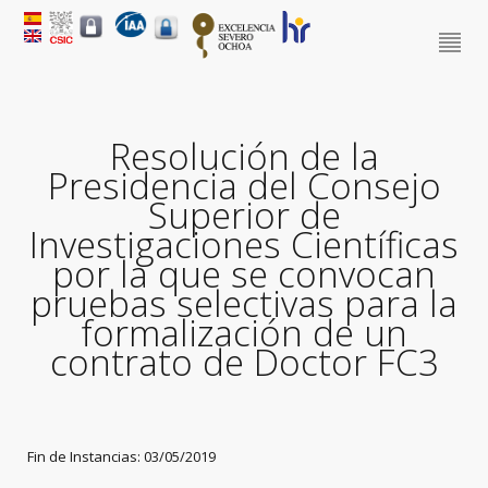
Resolución de la
Presidencia del Consejo
Superior de
Investigaciones Científicas
por la que se convocan
pruebas selectivas para la
formalización de un
contrato de Doctor FC3
Fin de Instancias: 03/05/2019