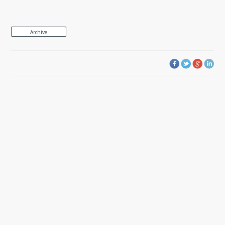
Archive