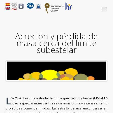
Acreción y pérdida de
masa cerca del límite
subestelar
L
S-RCrA 1 es una estrella de tipo espectral muy tardío (M6.5-M7)
cuyo espectro muestra líneas de emisión muy intensas, tanto
prohibidas como permitidas. La estrella parece encontrarse en