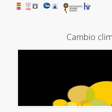
Cambio cli