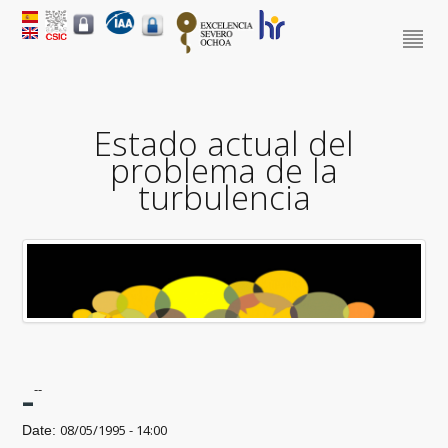
Estado actual del
problema de la
turbulencia
-
--
08/05/1995 - 14:00
Date: