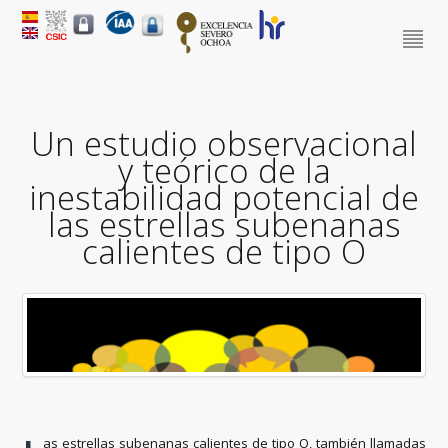
Un estudio observacional
y teórico de la
inestabilidad potencial de
las estrellas subenanas
calientes de tipo O
as estrellas subenanas calientes de tipo O, también llamadas