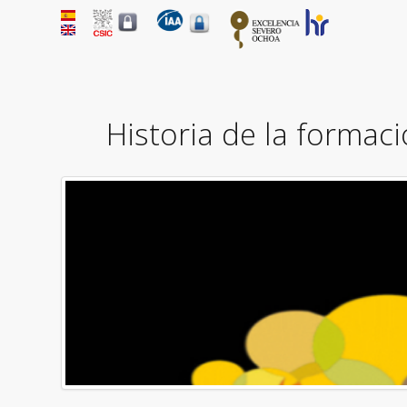
Historia de la formac