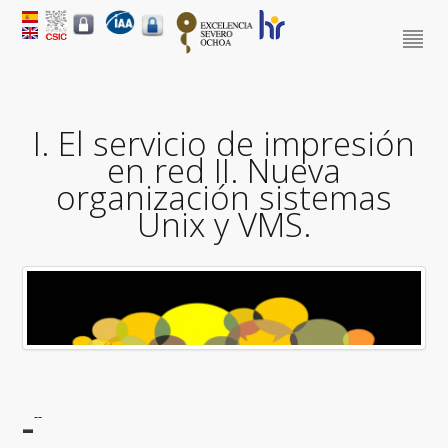
I. El servicio de impresión
en red II. Nueva
organización sistemas
Unix y VMS.
-
--