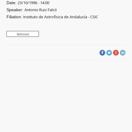
23/10/1996 - 14:00
Date:
Antonio Ruiz Falcó
Speaker:
Instituto de Astrofísica de Andalucía - CSIC
Filiation:
Seminars