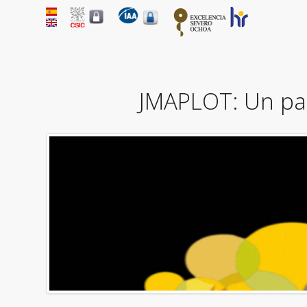
JMAPLOT: Un paq