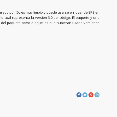
erado por IDL es muy limpio y puede usarse en lugar de EPS en
 cual representa la version 3.0 del código. El paquete y una
os del paquete como a aquellos que hubieran usado versiones