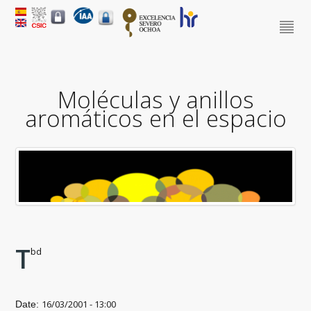
Moléculas y anillos
aromáticos en el espacio
T
bd
16/03/2001 - 13:00
Date: