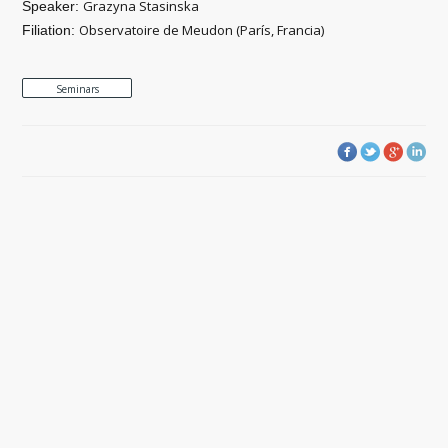
Grazyna Stasinska
Speaker:
Observatoire de Meudon (París, Francia)
Filiation:
Seminars