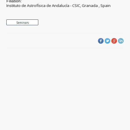
Filiation:
Instituto de Astrofísica de Andalucía - CSIC, Granada , Spain
Seminars