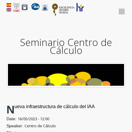
Seminario Centro de
Cálculo
Nueva infraestructura de cálculo del IAA
16/05/2023 - 12:00
Date:
Centro de Cálculo
Speaker: