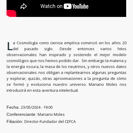
L
a Cosmología como ciencia empírica comenzó en los años 20
del pasado siglo. Desde entonces varios hitos
observacionales han inspirado y sostenido el mejor modelo
cosmológico que nos hemos podido dar. Sin embargo la materia y
la energía oscura, la masa de los neutrinos, y otros nuevos datos
observacionales nos obligan a replantearnos algunas preguntas
y explorar, quizás, otras aproximaciones a la pregunta de cómo
se formó y evoluciona nuestro universo. Mariano Moles nos
introducirá en esta aventura intelectual.
23/05/2024 - 19:00
Fecha:
Mariano Moles
Conferenciante:
Director-Fundador del CEFCA
Filiación: