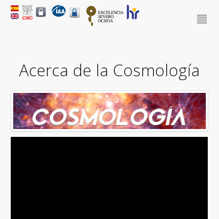
Acerca de la Cosmología