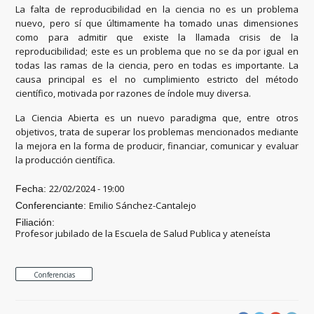
La falta de reproducibilidad en la ciencia no es un problema
nuevo, pero sí que últimamente ha tomado unas dimensiones
como para admitir que existe la llamada crisis de la
reproducibilidad; este es un problema que no se da por igual en
todas las ramas de la ciencia, pero en todas es importante. La
causa principal es el no cumplimiento estricto del método
científico, motivada por razones de índole muy diversa.
La Ciencia Abierta es un nuevo paradigma que, entre otros
objetivos, trata de superar los problemas mencionados mediante
la mejora en la forma de producir, financiar, comunicar y evaluar
la producción científica.
22/02/2024 - 19:00
Fecha:
Emilio Sánchez-Cantalejo
Conferenciante:
Filiación:
Profesor jubilado de la Escuela de Salud Publica y ateneísta
Conferencias