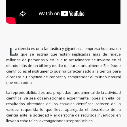
L
a ciencia es una fantástica y gigantesca empresa humana en
la que se estima que están implicadas mas de nueve
millones de personas y en la que actualmente se invierte en el
mundo más de un billón y medio de euros anualmente. El método
científico es el instrumento que ha caracterizado a la ciencia para
alcanzar su objetivo de conocer y comprender el mundo natural
que nos rodea.
La reproducibilidad es una propiedad fundamental de la actividad
científica, ya sea observacional o experimental, pues sin ella los
resultados obtenidos de los estudios científicos carecen de la
validez requerida lo que lleva aparejado el descrédito de la
ciencia ante la sociedad y el derroche de recursos invertidos en
llevar a cabo tales investigaciones irreproducibles.