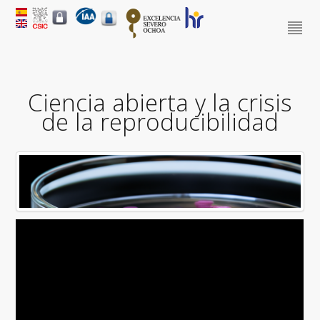
Ciencia abierta y la crisis
de la reproducibilidad