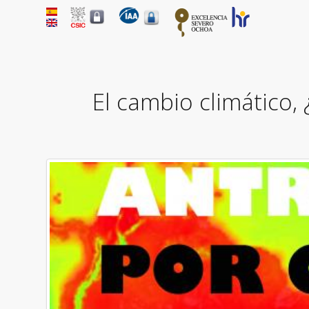
El cambio climático,