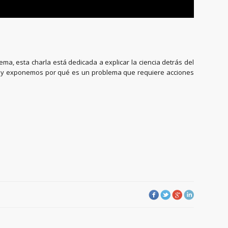
ema, esta charla está dedicada a explicar la ciencia detrás del
na y exponemos por qué es un problema que requiere acciones