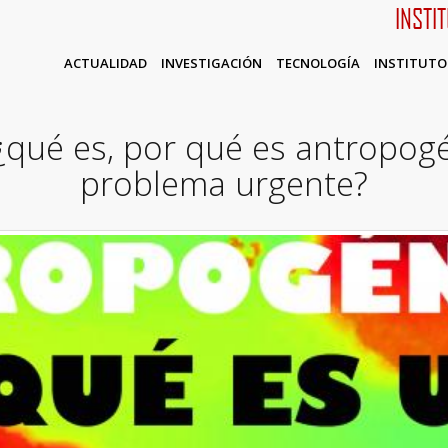
INSTI
ACTUALIDAD
INVESTIGACIÓN
TECNOLOGÍA
INSTITUTO
 ¿qué es, por qué es antropog
problema urgente?