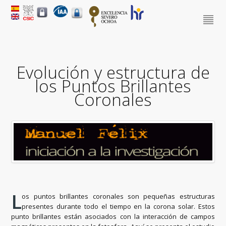
Evolución y estructura de
los Puntos Brillantes
Coronales
L
os puntos brillantes coronales son pequeñas estructuras
presentes durante todo el tiempo en la corona solar. Estos
punto brillantes están asociados con la interacción de campos