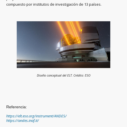
compuesto por institutos de investigación de 13 países.
Diseño conceptual del ELT. Crédito: ESO
Referencia:
https://elt.eso.org/instrument/ANDES/
https://andes.inaf.it/