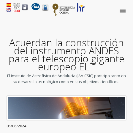
Acuerdan la construcción
del instrumento ANDES
para el telescopio gigante
europeo ELT
El Instituto de Astrofísica de Andalucía (IAA-CSIC) participa tanto en
su desarrollo tecnológico como en sus objetivos científicos.
05/06/2024