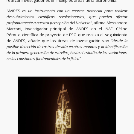
realizar investigaciones en múltiples áreas de la astronomía.
"ANDES es un instrumento con un enorme potencial para realizar
descubrimientos científicos revolucionarios, que pueden afectar
profundamente a nuestra percepción del Universo"
, afirma Alessandro
Marconi, investigador principal de ANDES en el INAF. Céline
Péroux, científica de proyecto de ESO que realiza el seguimiento
de ANDES, añade que las áreas de investigación van
"desde la
posible detección de rastros de vida en otros mundos y la identificación
de la primera generación de estrellas, hasta el estudio de las variaciones
en las constantes fundamentales de la física".