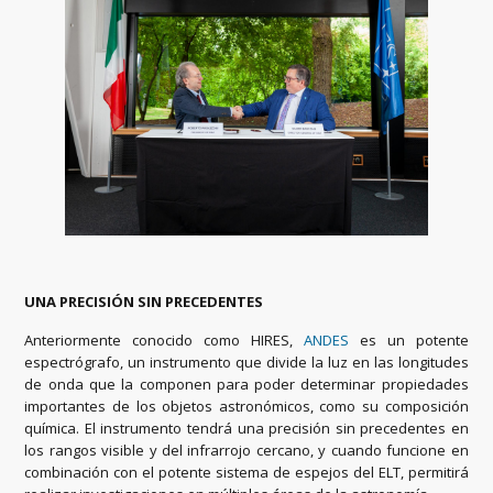
UNA PRECISIÓN SIN PRECEDENTES
Anteriormente conocido como HIRES,
ANDES
es un potente
espectrógrafo, un instrumento que divide la luz en las longitudes
de onda que la componen para poder determinar propiedades
importantes de los objetos astronómicos, como su composición
química. El instrumento tendrá una precisión sin precedentes en
los rangos visible y del infrarrojo cercano, y cuando funcione en
combinación con el potente sistema de espejos del ELT, permitirá