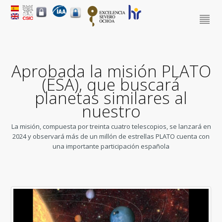
Aprobada la misión PLATO
(ESA), que buscará
planetas similares al
nuestro
La misión, compuesta por treinta cuatro telescopios, se lanzará en
2024 y observará más de un millón de estrellas PLATO cuenta con
una importante participación española