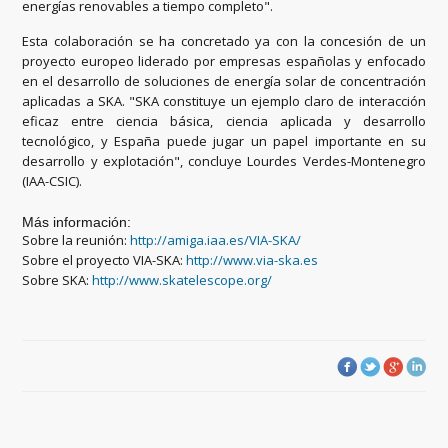
energías renovables a tiempo completo".
Esta colaboración se ha concretado ya con la concesión de un
proyecto europeo liderado por empresas españolas y enfocado
en el desarrollo de soluciones de energía solar de concentración
aplicadas a SKA. "SKA constituye un ejemplo claro de interacción
eficaz entre ciencia básica, ciencia aplicada y desarrollo
tecnológico, y España puede jugar un papel importante en su
desarrollo y explotación", concluye Lourdes Verdes-Montenegro
(IAA-CSIC).
Más información:
Sobre la reunión:
http://amiga.iaa.es/VIA-SKA/
Sobre el proyecto VIA-SKA:
http://www.via-ska.es
Sobre SKA:
http://www.skatelescope.org/