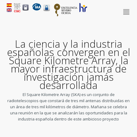
La ciencia y la industria
españolas convergen en el
Square Kilometre Array, la
mayor infraestructura de
investigación jamás
desarrollada
El Square Kilometre Array (SKA) es un conjunto de
radiotelescopios que constará de tres mil antenas distribuidas en
un área de tres mil kilómetros de diámetro. Mañana se celebra
una reunión en la que se analizarán las oportunidades para la
industria española dentro de este ambicioso proyecto