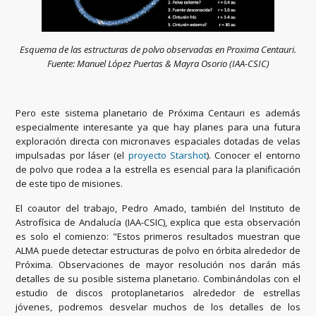
Esquema de las estructuras de polvo observadas en Proxima Centauri.
Fuente: Manuel López Puertas & Mayra Osorio (IAA-CSIC)
Pero este sistema planetario de Próxima Centauri es además
especialmente interesante ya que hay planes para una futura
exploración directa con micronaves espaciales dotadas de velas
impulsadas por láser (el
proyecto Starshot
). Conocer el entorno
de polvo que rodea a la estrella es esencial para la planificación
de este tipo de misiones.
El coautor del trabajo, Pedro Amado, también del Instituto de
Astrofísica de Andalucía (IAA-CSIC), explica que esta observación
es solo el comienzo: "Estos primeros resultados muestran que
ALMA puede detectar estructuras de polvo en órbita alrededor de
Próxima. Observaciones de mayor resolución nos darán más
detalles de su posible sistema planetario. Combinándolas con el
estudio de discos protoplanetarios alrededor de estrellas
jóvenes, podremos desvelar muchos de los detalles de los