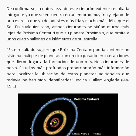
De confirmarse, la naturaleza de este cinturón exterior resultaría
intrigante ya que se encuentra en un entorno muy frío y lejano de
una estrella que ya de por si es más fría y mucho más débil que el
Sol. En cualquier caso, ambos cinturones se sitúan mucho más
lejos de Próxima Centauri que su planeta Próxima b, que orbita a
unos cuatro millones de kilómetros de su estrella.
"Este resultado sugiere que Próxima Centauri podría contener un
sistema múltiple de planetas con un rico pasado en interacciones
que dieron lugar a la formación de uno o varios cinturones de
polvo. Estudios más profundos proporcionarán más información
para localizar la ubicación de estos planetas adicionales que
todavía no han sido identificados", indica Guillem Anglada (IAA-
CSIC).