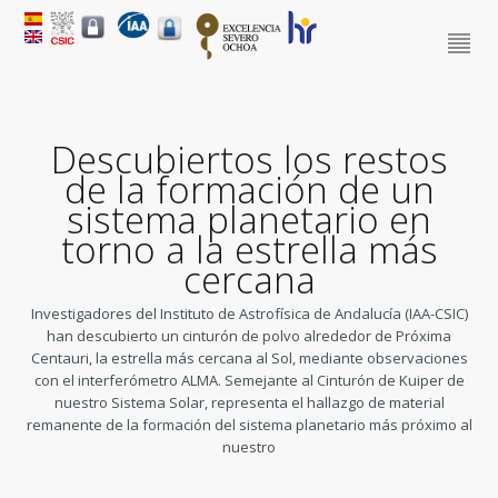
Descubiertos los restos
de la formación de un
sistema planetario en
torno a la estrella más
cercana
Investigadores del Instituto de Astrofísica de Andalucía (IAA-CSIC)
han descubierto un cinturón de polvo alrededor de Próxima
Centauri, la estrella más cercana al Sol, mediante observaciones
con el interferómetro ALMA. Semejante al Cinturón de Kuiper de
nuestro Sistema Solar, representa el hallazgo de material
remanente de la formación del sistema planetario más próximo al
nuestro