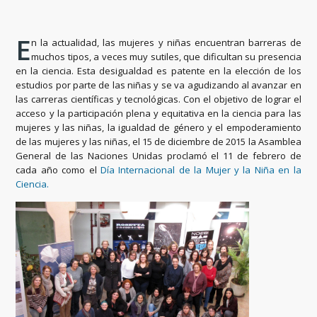
E
n la actualidad, las mujeres y niñas encuentran barreras de
muchos tipos, a veces muy sutiles, que dificultan su presencia
en la ciencia. Esta desigualdad es patente en la elección de los
estudios por parte de las niñas y se va agudizando al avanzar en
las carreras científicas y tecnológicas. Con el objetivo de lograr el
acceso y la participación plena y equitativa en la ciencia para las
mujeres y las niñas, la igualdad de género y el empoderamiento
de las mujeres y las niñas, el 15 de diciembre de 2015 la Asamblea
General de las Naciones Unidas proclamó el 11 de febrero de
cada año como el
Día Internacional de la Mujer y la Niña en la
Ciencia.