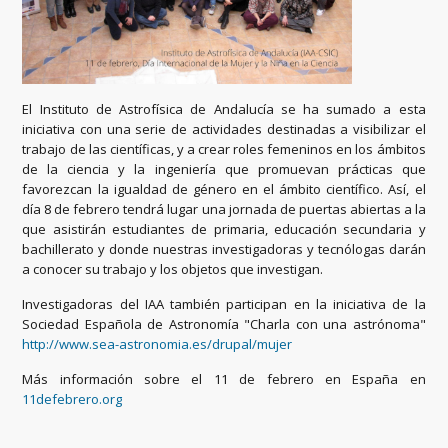
El Instituto de Astrofísica de Andalucía se ha sumado a esta
iniciativa con una serie de actividades destinadas a visibilizar el
trabajo de las científicas, y a crear roles femeninos en los ámbitos
de la ciencia y la ingeniería que promuevan prácticas que
favorezcan la igualdad de género en el ámbito científico. Así, el
día 8 de febrero tendrá lugar una jornada de puertas abiertas a la
que asistirán estudiantes de primaria, educación secundaria y
bachillerato y donde nuestras investigadoras y tecnólogas darán
a conocer su trabajo y los objetos que investigan.
Investigadoras del IAA también participan en la iniciativa de la
Sociedad Española de Astronomía "Charla con una astrónoma"
http://www.sea-astronomia.es/drupal/mujer
Más información sobre el 11 de febrero en España en
11defebrero.org