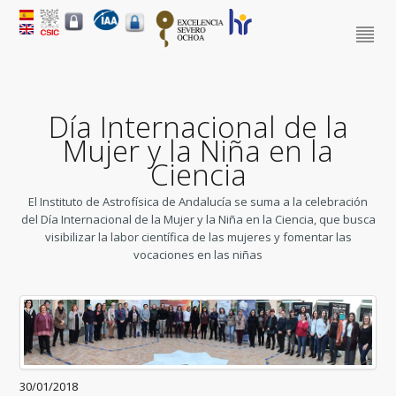
Día Internacional de la
Mujer y la Niña en la
Ciencia
El Instituto de Astrofísica de Andalucía se suma a la celebración
del Día Internacional de la Mujer y la Niña en la Ciencia, que busca
visibilizar la labor científica de las mujeres y fomentar las
vocaciones en las niñas
30/01/2018