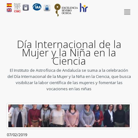
Día Internacional de la
Mujer y la Niña en la
Ciencia
El Instituto de Astrofísica de Andalucía se suma a la celebración
del Día Internacional de la Mujer y la Niña en la Ciencia, que busca
visibilizar la labor científica de las mujeres y fomentar las
vocaciones en las niñas
07/02/2019