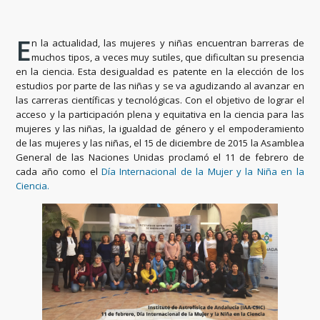
E
n la actualidad, las mujeres y niñas encuentran barreras de
muchos tipos, a veces muy sutiles, que dificultan su presencia
en la ciencia. Esta desigualdad es patente en la elección de los
estudios por parte de las niñas y se va agudizando al avanzar en
las carreras científicas y tecnológicas. Con el objetivo de lograr el
acceso y la participación plena y equitativa en la ciencia para las
mujeres y las niñas, la igualdad de género y el empoderamiento
de las mujeres y las niñas, el 15 de diciembre de 2015 la Asamblea
General de las Naciones Unidas proclamó el 11 de febrero de
cada año como el
Día Internacional de la Mujer y la Niña en la
Ciencia.