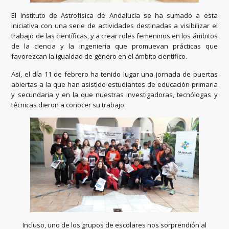
El Instituto de Astrofísica de Andalucía se ha sumado a esta
iniciativa con una serie de actividades destinadas a visibilizar el
trabajo de las científicas, y a crear roles femeninos en los ámbitos
de la ciencia y la ingeniería que promuevan prácticas que
favorezcan la igualdad de género en el ámbito científico.
Así, el día 11 de febrero ha tenido lugar una jornada de puertas
abiertas a la que han asistido estudiantes de educación primaria
y secundaria y en la que nuestras investigadoras, tecnólogas y
técnicas dieron a conocer su trabajo.
Incluso, uno de los grupos de escolares nos sorprendión al