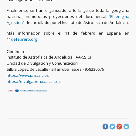
Finalmente, se han organizado, a lo largo de toda la geografía
nacional, numerosas proyecciones del documental "
El enigma
Agustina
" desarrollado por el Instituto de Astrofísica de Andalucía.
Más información sobre el 11 de febrero en España en
11defebrero.org
Contacto:
Instituto de Astrofísica de Andalucía (IAA-CSIC)
Unidad de Divulgación y Comunicación
Silbia López de Lacalle - sll[arroba]iaa.es - 958230676
https://www.iaa.csic.es
https://divulgacion.iaa.csic.es