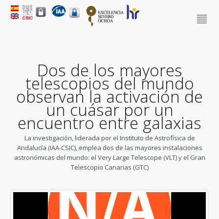
Dos de los mayores
telescopios del mundo
observan la activación de
un cuásar por un
encuentro entre galaxias
La investigación, liderada por el Instituto de Astrofísica de
Andalucía (IAA-CSIC), emplea dos de las mayores instalaciones
astronómicas del mundo: el Very Large Telescope (VLT) y el Gran
Telescopio Canarias (GTC)