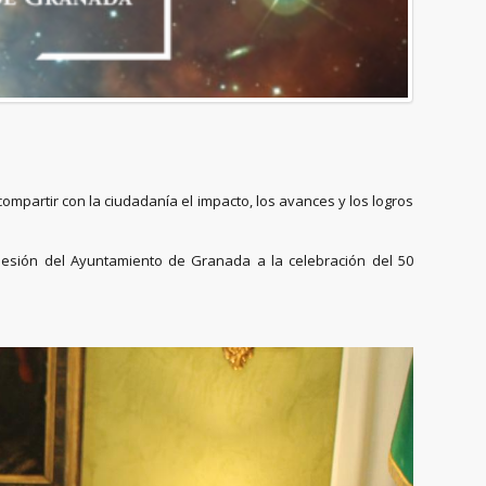
compartir con la ciudadanía el impacto, los avances y los logros
adhesión del Ayuntamiento de Granada a la celebración del 50