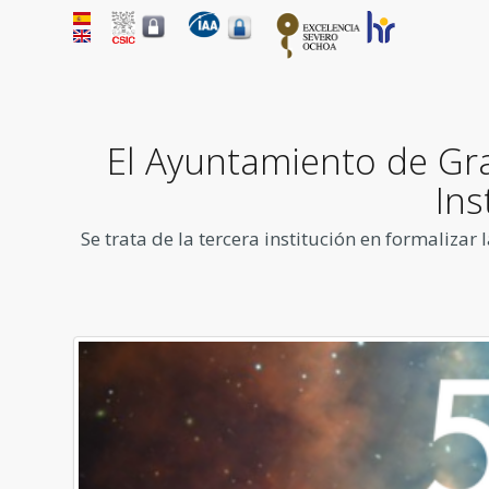
El Ayuntamiento de Gra
Ins
Se trata de la tercera institución en formaliza