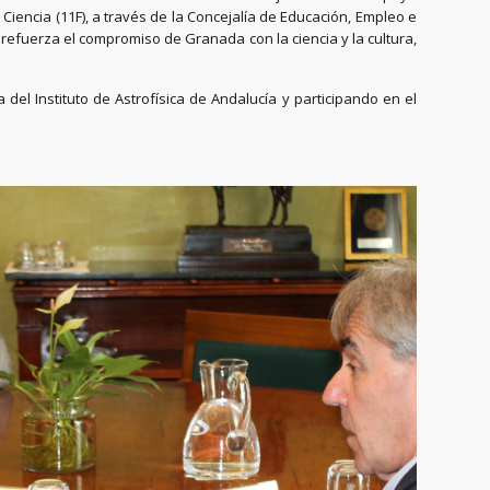
 Ciencia (11F), a través de la Concejalía de Educación, Empleo e
 refuerza el compromiso de Granada con la ciencia y la cultura,
 del Instituto de Astrofísica de Andalucía y participando en el