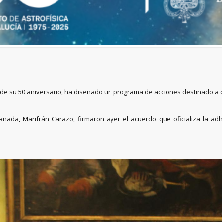
ivo de su 50 aniversario, ha diseñado un programa de acciones destinado a 
 Granada, Marifrán Carazo, firmaron ayer el acuerdo que oficializa la 