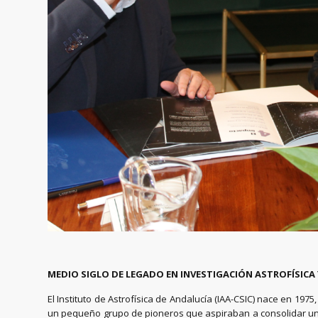
MEDIO SIGLO DE LEGADO EN INVESTIGACIÓN ASTROFÍSICA Y
El Instituto de Astrofísica de Andalucía (IAA-CSIC) nace en 19
un pequeño grupo de pioneros que aspiraban a consolidar un ce