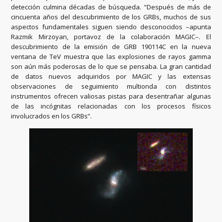
detección culmina décadas de búsqueda. "Después de más de
cincuenta años del descubrimiento de los GRBs, muchos de sus
aspectos fundamentales siguen siendo desconocidos –apunta
Razmik Mirzoyan, portavoz de la colaboración MAGIC–. El
descubrimiento de la emisión de GRB 190114C en la nueva
ventana de TeV muestra que las explosiones de rayos gamma
son aún más poderosas de lo que se pensaba. La gran cantidad
de datos nuevos adquiridos por MAGIC y las extensas
observaciones de seguimiento multionda con distintos
instrumentos ofrecen valiosas pistas para desentrañar algunas
de las incógnitas relacionadas con los procesos físicos
involucrados en los GRBs”.