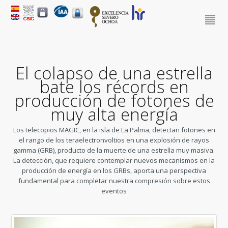
El colapso de una estrella
bate los récords en
producción de fotones de
muy alta energía
Los telecopios MAGIC, en la isla de La Palma, detectan fotones en
el rango de los teraelectronvoltios en una explosión de rayos
gamma (GRB), producto de la muerte de una estrella muy masiva.
La detección, que requiere contemplar nuevos mecanismos en la
producción de energía en los GRBs, aporta una perspectiva
fundamental para completar nuestra compresión sobre estos
eventos