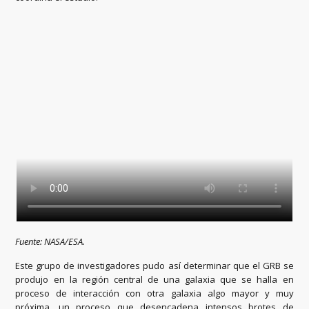
Fuente: NASA/ESA.
Este grupo de investigadores pudo así determinar que el GRB se
produjo en la región central de una galaxia que se halla en
proceso de interacción con otra galaxia algo mayor y muy
próxima, un proceso que desencadena intensos brotes de