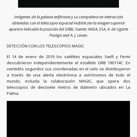
Imágenes de la galaxia anfitriona y su compañera en interacción
obtenidas con el telescopio espacial Hubble (en la imagen superior
aparece indicada la posición del GRB). Fuente: NASA, ESA, A. de Ugarte
Postigo and A. J. Levan.
DETECCIÓN CON LOS TELESCOPIOS MAGIC
El 14 de enero de 2019 los satélites espaciales Swift y Fermi
descubrieron independientemente el estallido GRB 190114C. En
veintidós segundos sus coordenadas en el cielo se distribuyeron
a través de una alerta electrónica a astrónomos de todo el
mundo, incluida la colaboración MAGIC, que opera dos
telescopios de diecisiete metros de diámetro ubicados en La
Palma.