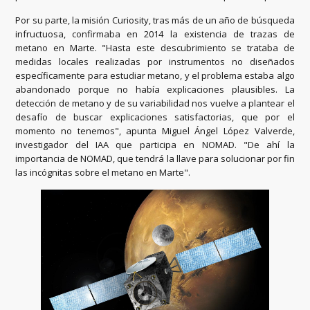
Por su parte, la misión Curiosity, tras más de un año de búsqueda
infructuosa, confirmaba en 2014 la existencia de trazas de
metano en Marte. "Hasta este descubrimiento se trataba de
medidas locales realizadas por instrumentos no diseñados
específicamente para estudiar metano, y el problema estaba algo
abandonado porque no había explicaciones plausibles. La
detección de metano y de su variabilidad nos vuelve a plantear el
desafío de buscar explicaciones satisfactorias, que por el
momento no tenemos", apunta Miguel Ángel López Valverde,
investigador del IAA que participa en NOMAD. "De ahí la
importancia de NOMAD, que tendrá la llave para solucionar por fin
las incógnitas sobre el metano en Marte".