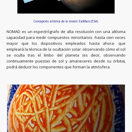
Concepción artística de la misión ExoMars (ESA).
NOMAD es un espectrógrafo de alta resolución con una altísima
capacidad para medir compuestos minoritarios -hasta cien veces
mayor que los dispositivos empleados hasta ahora- que
empleará la técnica de la ocultación solar: observando cómo el sol
se oculta tras el limbo del planeta (es decir, observando
continuamente puestas de sol y amaneceres desde su órbita),
podrá deducir los componentes que forman la atmósfera.