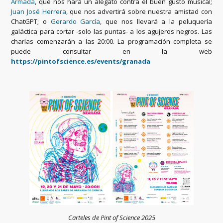
Armada
, que nos hará un alegato contra el buen gusto musical;
Juan José Herrera
, que nos advertirá sobre nuestra amistad con
ChatGPT; o
Gerardo García
, que nos llevará a la peluquería
galáctica para cortar -solo las puntas- a los agujeros negros. Las
charlas comenzarán a las 20:00. La programación completa se
puede consultar en la web
https://pintofscience.es/
events/granada
Carteles de Pint of Science 2025