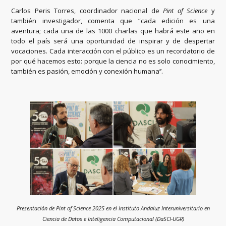
Carlos Peris Torres, coordinador nacional de
Pint of Science
y
también investigador, comenta que “cada edición es una
aventura; cada una de las 1000 charlas que habrá este año en
todo el país será una oportunidad de inspirar y de despertar
vocaciones. Cada interacción con el público es un recordatorio de
por qué hacemos esto: porque la ciencia no es solo conocimiento,
también es pasión, emoción y conexión humana’’.
Presentación de Pint of Science 2025 en
el Instituto Andaluz Interuniversitario en
Ciencia de Datos e Inteligencia Computacional (DaSCI-UGR)