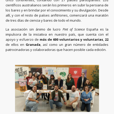
científicos australianos serán los primeros en subir la persiana de
los bares y en brindar por el conocimiento y su divulgación. Desde
allí, y con el resto de países anfitriones, comenzará una maratón
de tres días de ciencia y bares de todo el mundo.
La asociación sin ánimo de lucro
Pint of Science
España es la
impulsora de la iniciativa en nuestro país, que cuenta con el
apoyo y esfuerzo de
más de 600 voluntarios y voluntarias
,
22
de ellos en
Granada
, así como un gran número de entidades
patrocinadoras y colaboradoras que hacen posible cada edición.