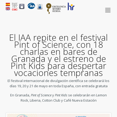
El IAA repite en el festival
Pint of Science, con 18
charlas en bares de
Granada y el estreno de
Pint Kids para despertar
vocaciones tempranas
El festival internacional de divulgación científica se celebrará los
días 19, 20 y 21 de mayo en toda España, con entrada gratuita
En Granada,
Pint of Science
y
Pint Kids
se celebrarán en Lemon
Rock, Liberia, Cotton Club y Café Nueva Estación