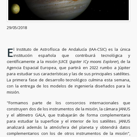
29/05/2018
E
l Instituto de Astrofísica de Andalucía (IAA-CSIC) es la única
institución española que contribuirá tecnológica y
científicamente a la misión JUICE (
Jupiter ICy moons Explorer
), de la
Agencia Espacial Europea, que partirá en 2022 rumbo a Júpiter
para estudiar sus características y las de sus principales satélites.
La primera fase de desarrollo tecnológico culmina esta semana,
con la entrega de los modelos de ingeniería diseñados para la
misión.
"Formamos parte de los consorcios internacionales que
construyen dos de los instrumentos de la misión, la cámara JANUS
y el altímetro GALA, que trabajarán de forma complementaria
para estudiar la superficie y el interior de los satélites. JANUS
analizará además la atmósfera del planeta y obtendrá datos
complementarios con los de otros instrumentos de la misión",