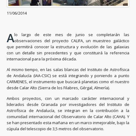
11/06/2014
A
lo largo de este mes de junio se completarán las
observaciones del proyecto CALIFA, un muestreo galáctico
que permitirá conocer la estructura y evolución de las galaxias
con un detalle sin precedentes y que constituirá la referencia
internacional para la próxima década.
Al mismo tiempo, en las salas blancas del Instituto de Astrofísica
de Andalucía (IAA-CSIC) se está integrando y poniendo a punto
CARMENES, el instrumento que buscará planetas como el nuestro
desde Calar Alto (Sierra de los Filabres, Gérgal, Almería).
Ambos proyectos, con un marcado carácter internacional y
liderados desde Granada por investigadores del Instituto de
Astrofísica de Andalucía, se integran en la contribución a la
comunidad internacional del Observatorio de Calar Alto (CAHA). Y
se han presentado esta mañana en un marco inmejorable, bajo la
cúpula del telescopio de 3,5 metros del observatorio.