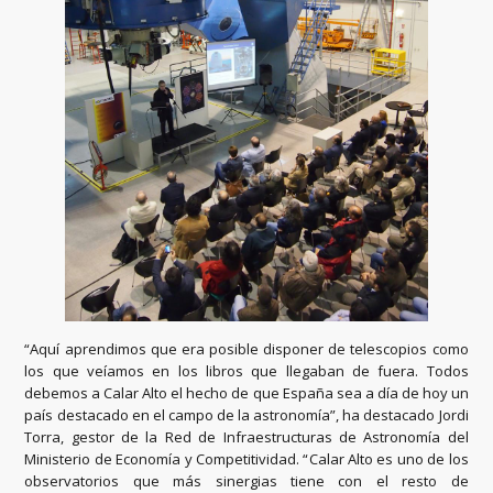
“Aquí aprendimos que era posible disponer de telescopios como
los que veíamos en los libros que llegaban de fuera. Todos
debemos a Calar Alto el hecho de que España sea a día de hoy un
país destacado en el campo de la astronomía”, ha destacado Jordi
Torra, gestor de la Red de Infraestructuras de Astronomía del
Ministerio de Economía y Competitividad. “Calar Alto es uno de los
observatorios que más sinergias tiene con el resto de