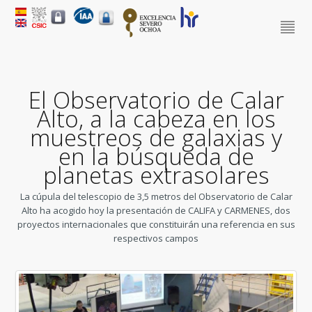
El Observatorio de Calar
Alto, a la cabeza en los
muestreos de galaxias y
en la búsqueda de
planetas extrasolares
La cúpula del telescopio de 3,5 metros del Observatorio de Calar
Alto ha acogido hoy la presentación de CALIFA y CARMENES, dos
proyectos internacionales que constituirán una referencia en sus
respectivos campos