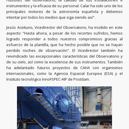
instrumentos y la eficacia de su personal. Calar ha sido uno de los
principales motores de la astronomía española y debemos
intentar por todos los medios que siga siendo así".
Jesús Aceituno, Vicedirector del Observatorio, ha incidido en este
aspecto: “Hasta ahora, a pesar de los recortes sufridos, hemos
logrado responder a todos nuestros compromisos gracias al
esfuerzo de la plantilla, que ha hecho posible que no se hayan
perdido noches de observación”. El Vicedirector también ha
reivindicado las excepcionales características del Observatorio y
de su cielo, así como la excelencia de sus instrumentos. También
ha adelantado futuros proyectos de CAHA con organismos
internacionales, como la Agencia Espacial Europea (ESA) y el
Instituto tecnológico InnoFSPEC-AIP de Postdam.