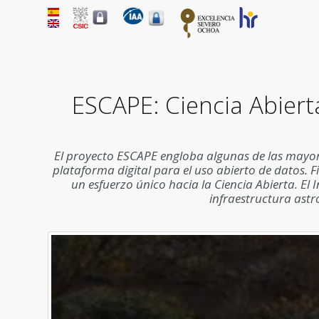
ESCAPE: Ciencia Abier
El proyecto ESCAPE engloba algunas de las mayores
plataforma digital para el uso abierto de datos. 
un esfuerzo único hacia la Ciencia Abierta. El 
infraestructura astr