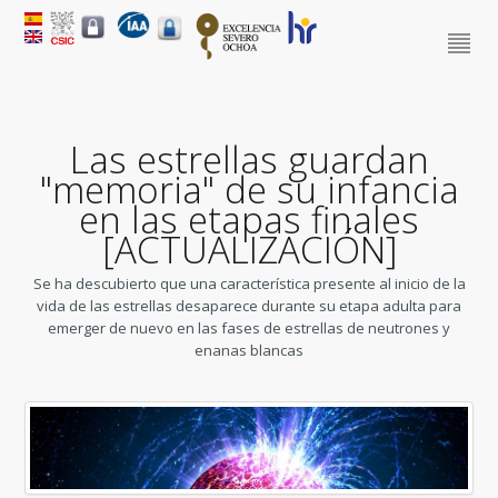
Las estrellas guardan
"memoria" de su infancia
en las etapas finales
[ACTUALIZACIÓN]
Se ha descubierto que una característica presente al inicio de la
vida de las estrellas desaparece durante su etapa adulta para
emerger de nuevo en las fases de estrellas de neutrones y
enanas blancas