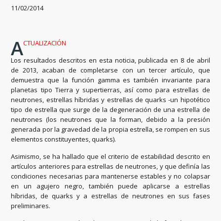
11/02/2014
A
CTUALIZACIÓN
Los resultados descritos en esta noticia, publicada en 8 de abril
de 2013, acaban de completarse con un tercer artículo, que
demuestra que la función gamma es también invariante para
planetas tipo Tierra y supertierras, así como para estrellas de
neutrones, estrellas híbridas y estrellas de quarks -un hipotético
tipo de estrella que surge de la degeneración de una estrella de
neutrones (los neutrones que la forman, debido a la presión
generada por la gravedad de la propia estrella, se rompen en sus
elementos constituyentes, quarks).
Asimismo, se ha hallado que el criterio de estabilidad descrito en
artículos anteriores para estrellas de neutrones, y que definía las
condiciones necesarias para mantenerse estables y no colapsar
en un agujero negro, también puede aplicarse a estrellas
híbridas, de quarks y a estrellas de neutrones en sus fases
preliminares.