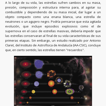
A lo largo de su vida, las estrellas sufren cambios en su masa,
presión, composición y estructura interna para, al agotar su
combustible y dependiendo de su masa inicial, dar lugar a un
objeto compacto como una enana blanca, una estrella de
neutrones o un agujero negro. Podría pensarse que esta agitada
evolución, que incluye episodios explosivos como el de
supernova en el caso de estrellas masivas, debería impedir que
las estrellas conservaran al final de su vida características de sus
primeras etapas. Sin embargo, un estudio realizado por Antonio
Claret, del Instituto de Astrofísica de Andalucía (IAA-CSIC), concluye
que, en cierto sentido, las estrellas tienen "recuerdos".