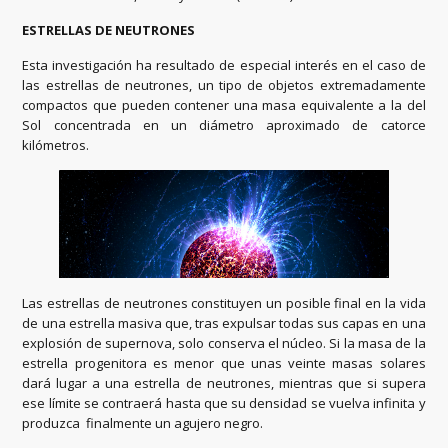
ESTRELLAS DE NEUTRONES
Esta investigación ha resultado de especial interés en el caso de
las estrellas de neutrones, un tipo de objetos extremadamente
compactos que pueden contener una masa equivalente a la del
Sol concentrada en un diámetro aproximado de catorce
kilómetros.
Las estrellas de neutrones constituyen un posible final en la vida
de una estrella masiva que, tras expulsar todas sus capas en una
explosión de supernova, solo conserva el núcleo. Si la masa de la
estrella progenitora es menor que unas veinte masas solares
dará lugar a una estrella de neutrones, mientras que si supera
ese límite se contraerá hasta que su densidad se vuelva infinita y
produzca finalmente un agujero negro.