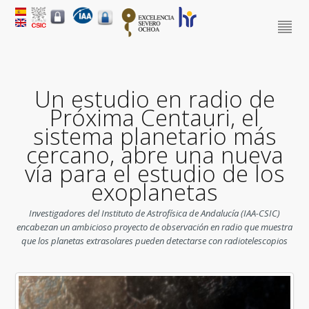
Un estudio en radio de
Próxima Centauri, el
sistema planetario más
cercano, abre una nueva
vía para el estudio de los
exoplanetas
Investigadores del Instituto de Astrofísica de Andalucía (IAA-CSIC)
encabezan un ambicioso proyecto de observación en radio que muestra
que los planetas extrasolares pueden detectarse con radiotelescopios