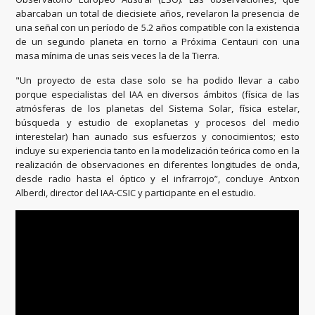
abarcaban un total de diecisiete años, revelaron la presencia de
una señal con un período de 5.2 años compatible con la existencia
de un segundo planeta en torno a Próxima Centauri con una
masa mínima de unas seis veces la de la Tierra.
"Un proyecto de esta clase solo se ha podido llevar a cabo
porque especialistas del IAA en diversos ámbitos (física de las
atmósferas de los planetas del Sistema Solar, física estelar,
búsqueda y estudio de exoplanetas y procesos del medio
interestelar) han aunado sus esfuerzos y conocimientos; esto
incluye su experiencia tanto en la modelización teórica como en la
realización de observaciones en diferentes longitudes de onda,
desde radio hasta el óptico y el infrarrojo”, concluye Antxon
Alberdi, director del IAA-CSIC y participante en el estudio.