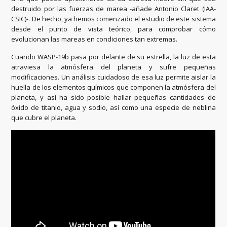
destruido por las fuerzas de marea -añade Antonio Claret (IAA-
CSIC)-. De hecho, ya hemos comenzado el estudio de este sistema
desde el punto de vista teórico, para comprobar cómo
evolucionan las mareas en condiciones tan extremas.
Cuando WASP-19b pasa por delante de su estrella, la luz de esta
atraviesa la atmósfera del planeta y sufre pequeñas
modificaciones. Un análisis cuidadoso de esa luz permite aislar la
huella de los elementos químicos que componen la atmósfera del
planeta, y así ha sido posible hallar pequeñas cantidades de
óxido de titanio, agua y sodio, así como una especie de neblina
que cubre el planeta.