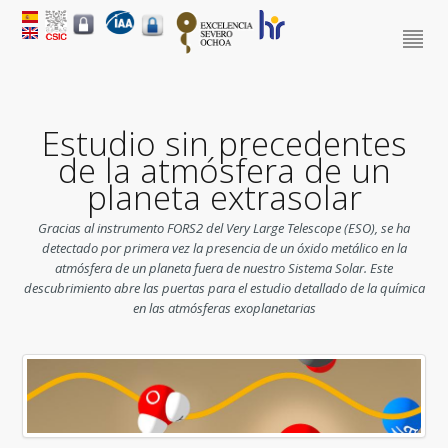
Estudio sin precedentes
de la atmósfera de un
planeta extrasolar
Gracias al instrumento FORS2 del Very Large Telescope (ESO), se ha
detectado por primera vez la presencia de un óxido metálico en la
atmósfera de un planeta fuera de nuestro Sistema Solar. Este
descubrimiento abre las puertas para el estudio detallado de la química
en las atmósferas exoplanetarias