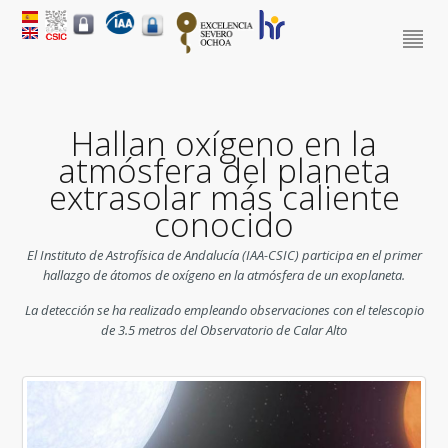
Hallan oxígeno en la
atmósfera del planeta
extrasolar más caliente
conocido
El Instituto de Astrofísica de Andalucía (IAA-CSIC) participa en el primer
hallazgo de átomos de oxígeno en la atmósfera de un exoplaneta.
La detección se ha realizado empleando observaciones con el telescopio
de 3.5 metros del Observatorio de Calar Alto