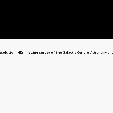
solution JHKs imaging survey of the Galactic Centre
. Astronomy and