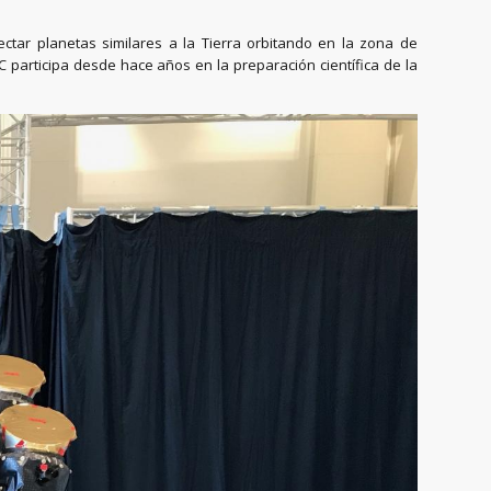
ectar planetas similares a la Tierra orbitando en la zona de
IC participa desde hace años en la preparación científica de la