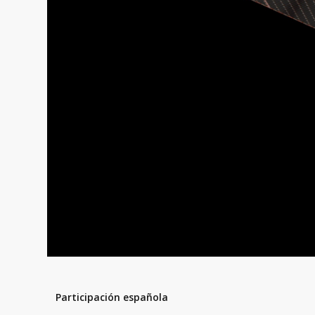
Participación española