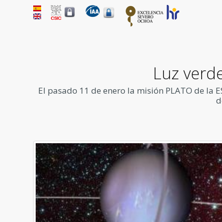
Luz verde
El pasado 11 de enero la misión PLATO de la ESA
d