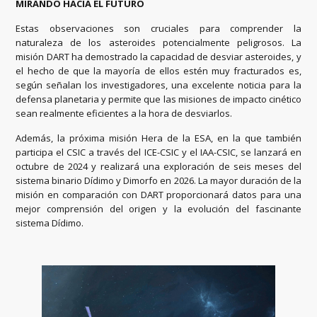
MIRANDO HACIA EL FUTURO
Estas observaciones son cruciales para comprender la
naturaleza de los asteroides potencialmente peligrosos. La
misión DART ha demostrado la capacidad de desviar asteroides, y
el hecho de que la mayoría de ellos estén muy fracturados es,
según señalan los investigadores, una excelente noticia para la
defensa planetaria y permite que las misiones de impacto cinético
sean realmente eficientes a la hora de desviarlos.
Además, la próxima misión Hera de la ESA, en la que también
participa el CSIC a través del ICE-CSIC y el IAA-CSIC, se lanzará en
octubre de 2024 y realizará una exploración de seis meses del
sistema binario Dídimo y Dimorfo en 2026. La mayor duración de la
misión en comparación con DART proporcionará datos para una
mejor comprensión del origen y la evolución del fascinante
sistema Dídimo.