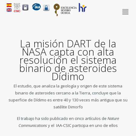
La misión DART de la
NASA capta con alta
resolución el sistema
binario de asteroides
Dídimo
El estudio, que analiza la geología y origen de este sistema
binario de asteroides cercano a la Tierra, concluye que la
superficie de Dídimo es entre 40 y 130 veces más antigua que su
satélite Dimorfo
El trabajo ha sido publicado en cinco artículos de
Nature
Communications
y el IAA-CSIC participa en uno de ellos