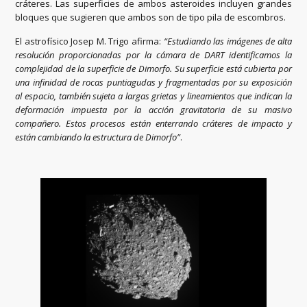
cráteres. Las superficies de ambos asteroides incluyen grandes
bloques que sugieren que ambos son de tipo pila de escombros.
El astrofísico Josep M. Trigo afirma:
“Estudiando las imágenes de alta
resolución proporcionadas por la cámara de DART identificamos la
complejidad de la superficie de Dimorfo. Su superficie está cubierta por
una infinidad de rocas puntiagudas y fragmentadas por su exposición
al espacio, también sujeta a largas grietas y lineamientos que indican la
deformación impuesta por la acción gravitatoria de su masivo
compañero. Estos procesos están enterrando cráteres de impacto y
están cambiando la estructura de Dimorfo”
.