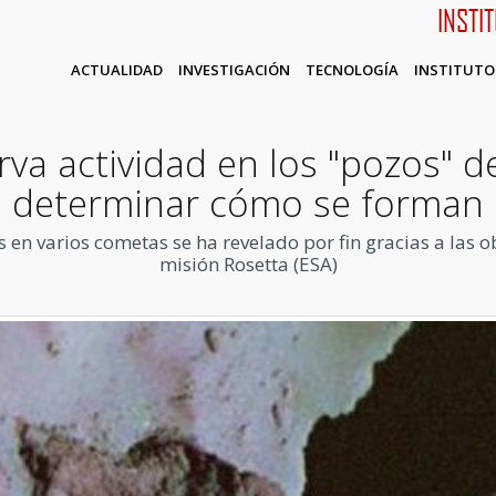
INSTI
ACTUALIDAD
INVESTIGACIÓN
TECNOLOGÍA
INSTITUTO
rva actividad en los "pozos" d
determinar cómo se forman
s en varios cometas se ha revelado por fin gracias a las
misión Rosetta (ESA)