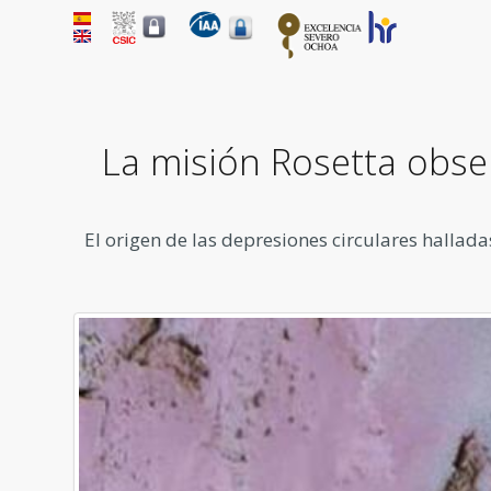
La misión Rosetta obse
El origen de las depresiones circulares hallada