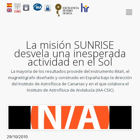
La misión SUNRISE
desvela una inesperada
actividad en el Sol
La mayoría de los resultados procede del instrumento IMaX, el
magnetógrafo diseñado y construido en España bajo la dirección
del Instituto de Astrofísica de Canarias y en el que colabora el
Instituto de Astrofísica de Andalucía (IAA-CSIC)
29/10/2010