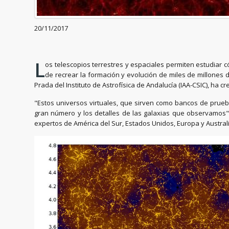
20/11/2017
L
os telescopios terrestres y espaciales permiten estudiar 
de recrear la formación y evolución de miles de millones
Prada del Instituto de Astrofísica de Andalucía (IAA-CSIC), ha
"Estos universos virtuales, que sirven como bancos de pru
gran número y los detalles de las galaxias que observamos",
expertos de América del Sur, Estados Unidos, Europa y Australi