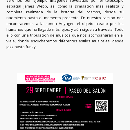
veremos por ejemplo imágenes reveladas por el telescopio
espacial James Webb, así como la simulación más realista y
completa realizada de la historia del cosmos, desde su
nacimiento hasta el momento presente. En nuestro camino nos
encontraremos a la sonda Voyager, el objeto creado por los
humanos que ha llegado más lejos, y aún sigue su travesía.
Todo
ello con una tripulación de músicos que nos acompañarán en el
viaje, donde escucharemos diferentes estilos musicales, desde
jazz hasta funky.