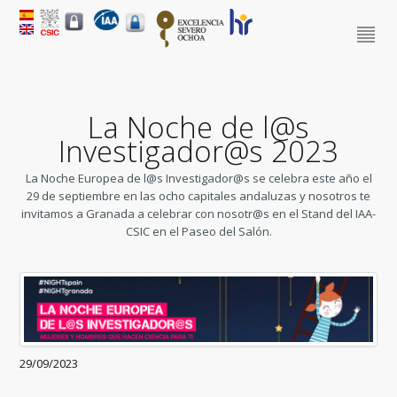
La Noche de l@s
Investigador@s 2023
La Noche Europea de l@s Investigador@s se celebra este año el
29 de septiembre en las ocho capitales andaluzas y nosotros te
invitamos a Granada a celebrar con nosotr@s en el Stand del IAA-
CSIC en el Paseo del Salón.
29/09/2023