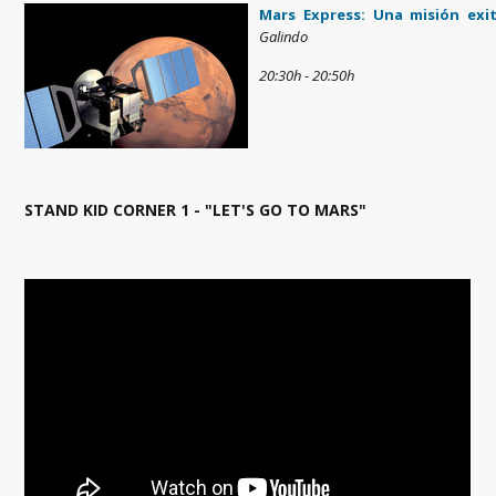
Mars Express: Una misión exi
Galindo
20:30h - 20:50h
STAND KID CORNER 1 - "LET'S GO TO MARS"