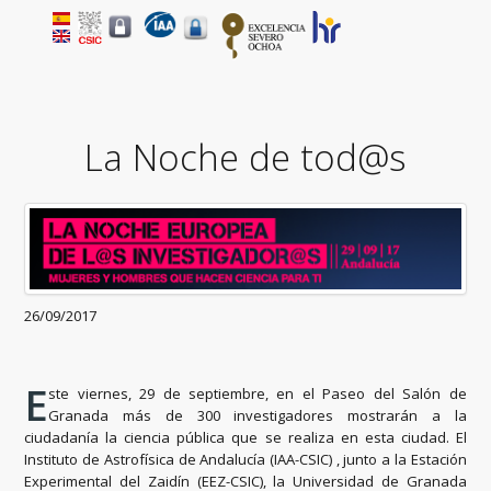
La Noche de tod@s
26/09/2017
E
ste viernes, 29 de septiembre, en el Paseo del Salón de
Granada más de 300 investigadores mostrarán a la
ciudadanía la ciencia pública que se realiza en esta ciudad. El
Instituto de Astrofísica de Andalucía (IAA-CSIC) , junto a la Estación
Experimental del Zaidín (EEZ-CSIC), la Universidad de Granada