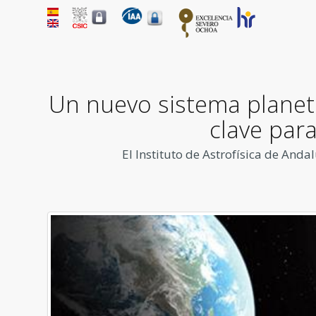
Un nuevo sistema planet
clave par
El Instituto de Astrofísica de Anda