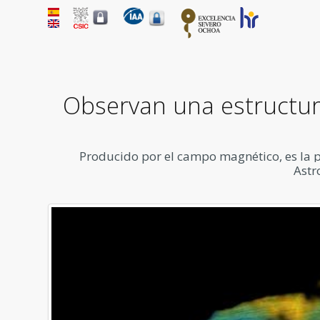
Observan una estructur
Producido por el campo magnético, es la pr
Astr