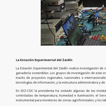
La Estación Experimental del Zaidín
La Estación Experimental del Zaidín realiza investigación de 
ganadería sostenibles. Los grupos de investigación de este in
través de proyectos regionales, nacionales e internacionale
tecnologías de información, y la estructura administrativa y de 
En EEZ-CSIC la presidenta ha visitado algunas de las insta
controladas de temperatura, humedad e iluminación; el Serv
instrumental para monitoreo de zonas agroforestales; y los lab