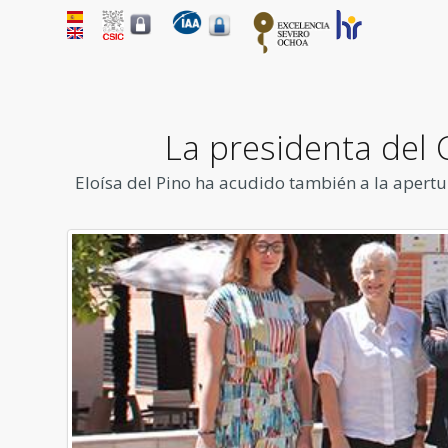
La presidenta del C
Eloísa del Pino ha acudido también a la apertu