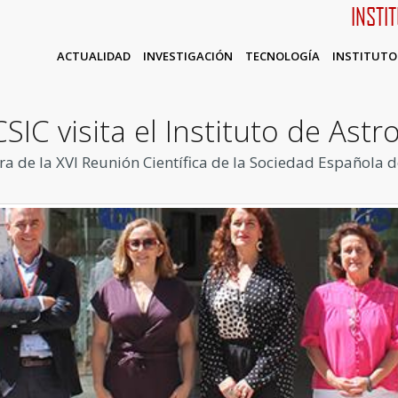
INSTI
ACTUALIDAD
INVESTIGACIÓN
TECNOLOGÍA
INSTITUTO
SIC visita el Instituto de Astr
ra de la XVI Reunión Científica de la Sociedad Española