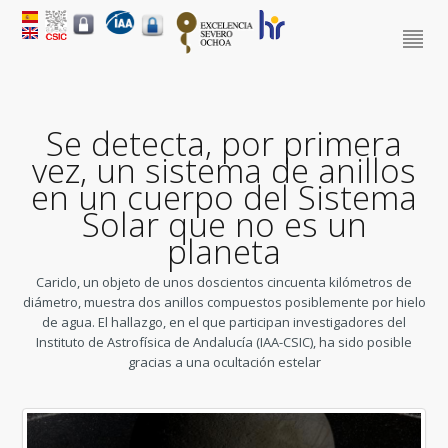
Se detecta, por primera
vez, un sistema de anillos
en un cuerpo del Sistema
Solar que no es un
planeta
Cariclo, un objeto de unos doscientos cincuenta kilómetros de
diámetro, muestra dos anillos compuestos posiblemente por hielo
de agua. El hallazgo, en el que participan investigadores del
Instituto de Astrofísica de Andalucía (IAA-CSIC), ha sido posible
gracias a una ocultación estelar