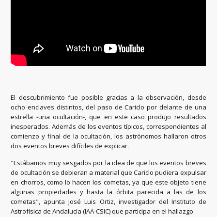
El descubrimiento fue posible gracias a la observación, desde
ocho enclaves distintos, del paso de Cariclo por delante de una
estrella -una ocultación-, que en este caso produjo resultados
inesperados. Además de los eventos típicos, correspondientes al
comienzo y final de la ocultación, los astrónomos hallaron otros
dos eventos breves difíciles de explicar.
"Estábamos muy sesgados por la idea de que los eventos breves
de ocultación se debieran a material que Cariclo pudiera expulsar
en chorros, como lo hacen los cometas, ya que este objeto tiene
algunas propiedades y hasta la órbita parecida a las de los
cometas", apunta José Luis Ortiz, investigador del Instituto de
Astrofísica de Andalucía (IAA-CSIC) que participa en el hallazgo.