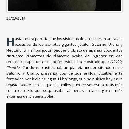
26/03/2014
H
asta ahora parecía que los sistemas de anillos eran un rasgo
exclusivo de los planetas gigantes, Júpiter, Saturno, Urano y
Neptuno. Sin embargo, un pequeño objeto de apenas doscientos
cincuenta kilómetros de diámetro acaba de ingresar en ese
reducido grupo: una ocultación estelar ha mostrado que
(10199)
Chariklo
(Cariclo en castellano), un planeta menor situado entre
Saturno y Urano, presenta dos densos anillos, posiblemente
formados por hielo de agua. El hallazgo, que se publica hoy en la
revista
Nature
, implica que los anillos pueden ser estructuras más
comunes de lo que se pensaba, al menos en las regiones más
externas del Sistema Solar.