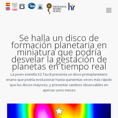
Se halla un disco de
formación planetaria en
miniatura que podría
desvelar la gestación de
planetas en tiempo real
La joven estrella XZ Tau B presenta un disco protoplanetario
enano que podría evolucionar hasta quinientas veces más rápido
que los discos mayores, y presentar cambios observables en
apenas unos meses