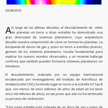
30/06/2016
A
lo largo de las últimas décadas, el descubrimiento de miles
de planetas en torno a otras estrellas ha demostrado una
gran diversidad de sistemas planetarios, cuya arquitectura
desafía nuestra comprensión de cómo se forman los planetas. La
búsqueda de discos de gas y polvo en torno a estrellas jóvenes,
germen de los sistemas planetarios, resulta fundamental para
explicar los nuevos mundos observados, y un reciente hallazgo
confirma que también pueden formarse sistemas planetarios en
miniatura.
El descubrimiento, realizado por un equipo internacional
encabezado por investigadores del Instituto de Astrofísica de
Andalucía (IAA-CSIC), ha tenido lugar en torno a la estrella XZ Tau B
que, con menos de cinco millones de años de edad (el Sol tiene
cinco mil millones de años), es tan joven que aún no ha terminado
su proceso de contracción.
"Esta joven estrella está rodeada de un disco de gas y polvo de